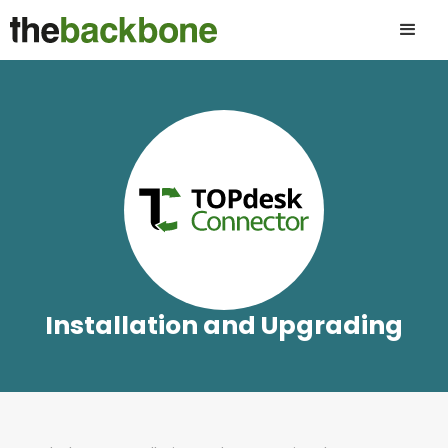
Installation and Upgrading