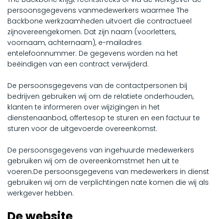
persoonsgegevens vanmedewerkers waarmee The
Backbone werkzaamheden uitvoert die contractueel
zijnovereengekomen. Dat zijn naam (voorletters,
voornaam, achternaam), e-mailadres
entelefoonnummer. De gegevens worden na het
beëindigen van een contract verwijderd.
De persoonsgegevens van de contactpersonen bij
bedrijven gebruiken wij om de relatiete onderhouden,
klanten te informeren over wijzigingen in het
dienstenaanbod, offertesop te sturen en een factuur te
sturen voor de uitgevoerde overeenkomst.
De persoonsgegevens van ingehuurde medewerkers
gebruiken wij om de overeenkomstmet hen uit te
voeren.De persoonsgegevens van medewerkers in dienst
gebruiken wij om de verplichtingen nate komen die wij als
werkgever hebben.
De website