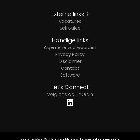
Externe links
Vacatures
SelfGuide
Handige links
Algemene voorwaarden
Privacy Policy
Disclaimer
Contact
Software
Let's Connect
Volg ons op LinkedIn